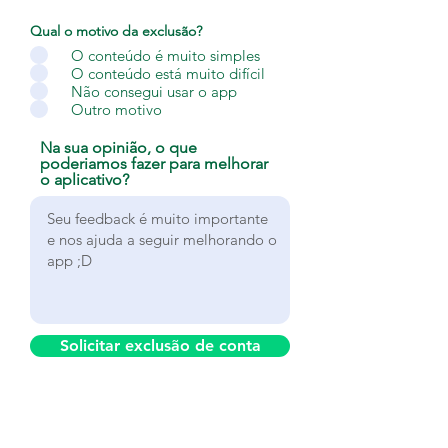
Qual o motivo da exclusão?
*
O conteúdo é muito simples
O conteúdo está muito difícil
Não consegui usar o app
Outro motivo
Na sua opinião, o que
poderiamos fazer para melhorar
o aplicativo?
Solicitar exclusão de conta