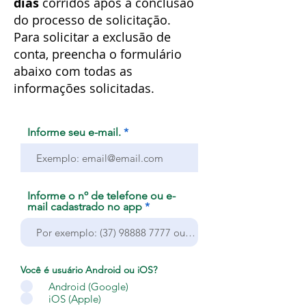
dias
corridos após a conclusão
do processo de solicitação.
Para solicitar a exclusão de
conta, preencha o formulário
abaixo com todas as
informações solicitadas.
Informe seu e-mail.
Informe o nº de telefone ou e-
mail cadastrado no app
Você é usuário Android ou iOS?
*
Android (Google)
iOS (Apple)