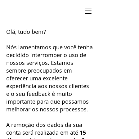
Olá, tudo bem?
Nós lamentamos que você tenha
decidido interromper o uso de
nossos serviços. Estamos
sempre preocupados em
oferecer uma excelente
experiência aos nossos clientes
e o seu feedback é muito
importante para que possamos
melhorar os nossos processos.
A remoção dos dados da sua
conta será realizada em até
15