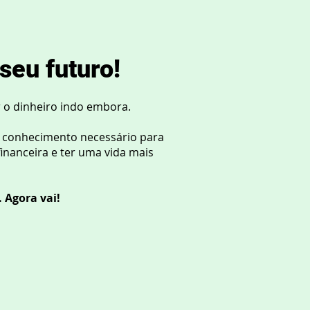
seu futuro!
 o dinheiro indo embora.
 conhecimento necessário para
inanceira e ter uma vida mais
 Agora vai!