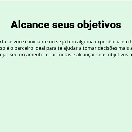
Alcance seus objetivos
ta se você é iniciante ou se já tem alguma experiência em f
o é o parceiro ideal para te ajudar a tomar decisões mais 
ejar seu orçamento, criar metas e alcançar seus objetivos f