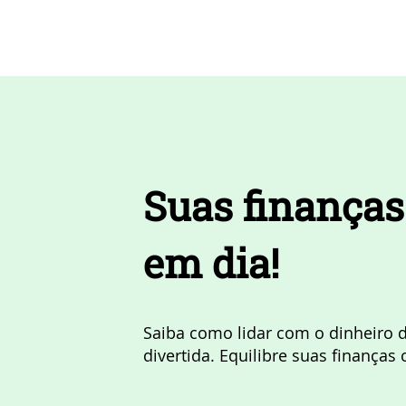
Suas finanças
em dia!
Saiba como lidar com o dinheiro 
divertida. Equilibre suas finança