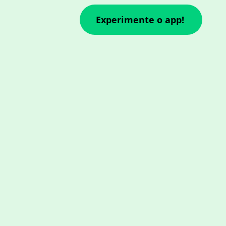
Experimente o app!