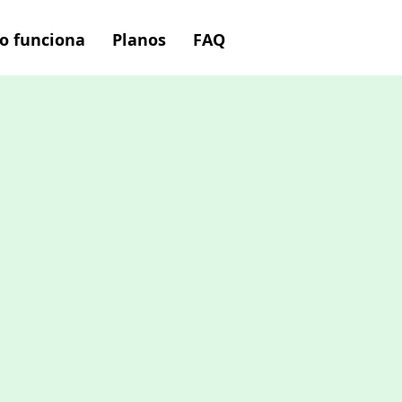
o funciona
Planos
FAQ