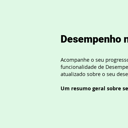
Desempenho n
Acompanhe o seu progress
funcionalidade de Desempe
atualizado sobre o seu dese
Um resumo geral sobre s